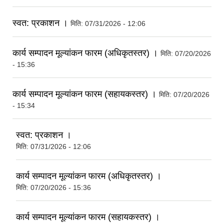
स्वत: प्रकाशन ।
मिति:
07/31/2026 - 12:06
कार्य सम्पादन मूल्यांकन फारम (अधिकृतस्तर) ।
मिति:
07/20/2026
- 15:36
कार्य सम्पादन मूल्यांकन फारम (सहायकस्तर) ।
मिति:
07/20/2026
- 15:34
स्वत: प्रकाशन ।
मिति:
07/31/2026 - 12:06
कार्य सम्पादन मूल्यांकन फारम (अधिकृतस्तर) ।
मिति:
07/20/2026 - 15:36
कार्य सम्पादन मूल्यांकन फारम (सहायकस्तर) ।