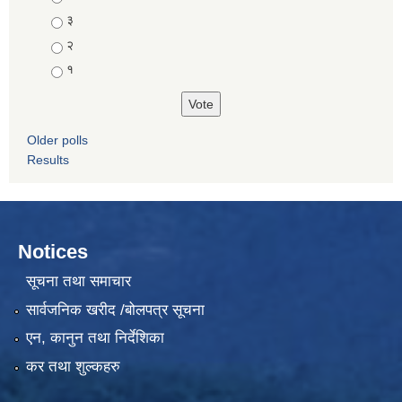
३
२
१
Older polls
Results
Notices
सूचना तथा समाचार
सार्वजनिक खरीद /बोलपत्र सूचना
एन, कानुन तथा निर्देशिका
कर तथा शुल्कहरु