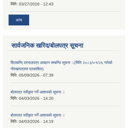
मिति:
03/27/2018 - 12:43
अन्य
सार्वजनिक खरिद/बोलपत्र सूचना
शिलबन्दि दरभाउपत्र आव्हान सम्बन्धि सूचना ।(मिति २०८३/०१/२६ गतेको
गोरखापत्रमा प्रकाशित)
मिति:
05/09/2026 - 07:39
बोलपत्र स्वीकृत गर्ने आशयको सूचना ।
मिति:
04/03/2026 - 14:20
बोलपत्र स्वीकृत गर्ने आशयको सूचना ।
मिति:
04/03/2026 - 14:19