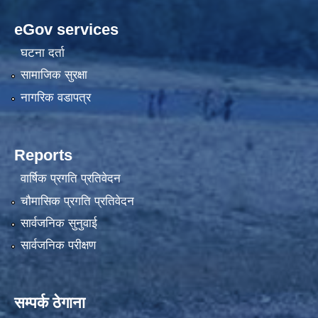
eGov services
घटना दर्ता
सामाजिक सुरक्षा
नागरिक वडापत्र
Reports
वार्षिक प्रगति प्रतिवेदन
चौमासिक प्रगति प्रतिवेदन
सार्वजनिक सुनुवाई
सार्वजनिक परीक्षण
सम्पर्क ठेगाना