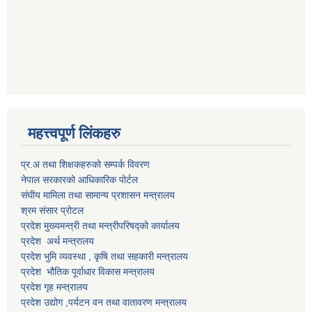
महत्त्वपूर्ण लिंकहरु
प्र.अ तथा शिक्षकहरुको सम्पर्क विवरण
नेपाल सरकारको आधिकारिक पोर्टल
संघीय मामिला तथा सामान्य प्रशासन मन्त्रालय
श्रम संसार प्रोटल
प्रदेश मुख्यमन्त्री तथा मन्त्रीपरिषद्को कार्यालय
प्रदेश अर्थ मन्त्रालय
प्रदेश भुमि व्यवस्था , कृषि तथा सहकारी मन्त्रालय
प्रदेश भौतिक पूर्वाधार विकास मन्त्रालय
प्रदेश गृह मन्त्रालय
प्रदेश उद्योग ,पर्यटन वन तथा वातावरण मन्त्रालय