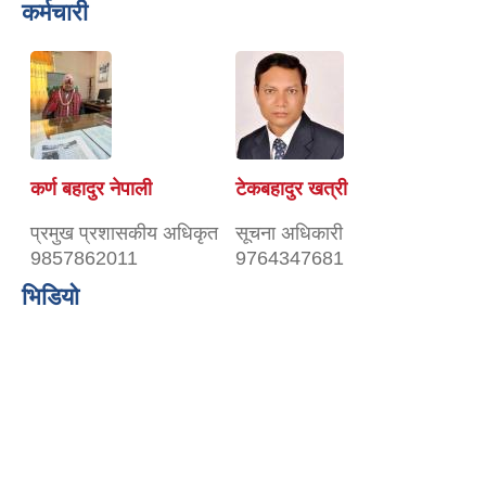
कर्मचारी
कर्ण बहादुर नेपाली
टेकबहादुर खत्री
प्रमुख प्रशासकीय अधिकृत
सूचना अधिकारी
9857862011
9764347681
भिडियो