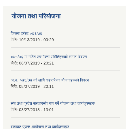
योजना तथा परियोजना
जिल्ला दररेट ०७६/७७
मिति:
10/13/2019 - 00:29
०७५/७६ मा गठित उपभोक्ता समितिहरुको लागत विवरण
मिति:
08/07/2019 - 20:21
आ.व. ०७६/७७ को लागि वडातर्फका योजनाहरुको विवरण
मिति:
08/07/2019 - 20:11
संघ तथा प्रदेश सरकारसंग माग गर्ने योजना तथा कार्यक्रमहरु
मिति:
03/27/2018 - 13:01
वडाबाट प्राप्त आयोजना तथा कार्यक्रमहरु