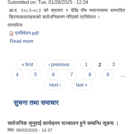
Submitted on:
Tue, 01/28/2025 - 12:34
आ.व. २०८१-०८२ को श्रावण १ देखि पौष मसान्तसम्म सम्पादित
क्रियाकलापहरूको सार्वजनिकरण गरिएको प्रतिवेदन ।
दस्तावेज:
प्रतिवेदन.pdf
Read more
about स्वत: प्रकाशन ।
Pages
« first
‹ previous
1
2
3
4
5
6
7
8
9
…
next ›
last »
सुचना तथा समाचार
सार्वजनिक सुनुवाई कार्यक्रम सञ्चालन हुने सम्बन्धि सूचना ।
मिति:
08/03/2026 - 16:37