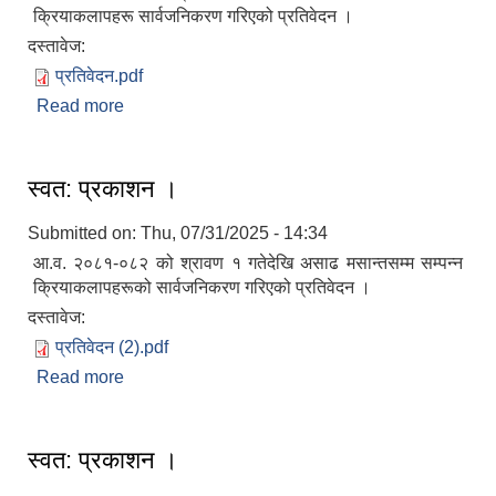
क्रियाकलापहरू सार्वजनिकरण गरिएको प्रतिवेदन ।
दस्तावेज:
प्रतिवेदन.pdf
Read more
about स्वत: प्रकाशन ।
स्वत: प्रकाशन ।
Submitted on:
Thu, 07/31/2025 - 14:34
आ.व. २०८१-०८२ को श्रावण १ गतेदेखि असाढ मसान्तसम्म सम्पन्न
क्रियाकलापहरूको सार्वजनिकरण गरिएको प्रतिवेदन ।
दस्तावेज:
प्रतिवेदन (2).pdf
Read more
about स्वत: प्रकाशन ।
स्वत: प्रकाशन ।