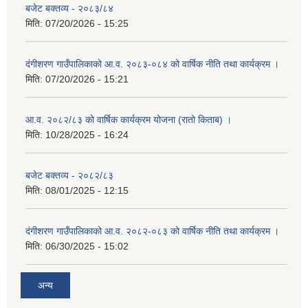
बजेट बक्तव्य - २०८३/८४
मिति:
07/20/2026 - 15:25
दंगीशरण गाउँपालिकाको आ.व. २०८३-०८४ को वार्षिक नीति तथा कार्यक्रम ।
मिति:
07/20/2026 - 15:21
आ.व. २०८२/८३ को वार्षिक कार्यक्रम योजना (रातो किताब) ।
मिति:
10/28/2025 - 16:24
बजेट बक्तव्य - २०८२/८३
मिति:
08/01/2025 - 12:15
दंगीशरण गाउँपालिकाको आ.व. २०८२-०८३ को वार्षिक नीति तथा कार्यक्रम ।
मिति:
06/30/2025 - 15:02
अन्य