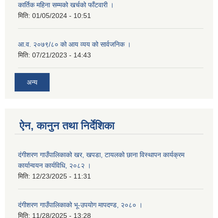
कार्तिक महिना सम्मको खर्चको फाँटवारी ।
मिति:
01/05/2024 - 10:51
आ.व. २०७९/८० को आय व्यय को सार्वजनिक ।
मिति:
07/21/2023 - 14:43
अन्य
ऐन, कानुन तथा निर्देशिका
दंगीशरण गाउँपालिकाको खर, खपडा, टायलको छाना विस्थापन कार्यक्रम
कार्यान्वयन कार्यविधि, २०८२ ।
मिति:
12/23/2025 - 11:31
दंगीशरण गाउँपालिकाको भू-उपयोग मापदण्ड, २०८० ।
मिति:
11/28/2025 - 13:28