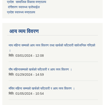
प्रदेश सामाजिक विकास मन्त्रालय
दंगीशरण स्वास्थ्य फ्रोफाईल
प्रदेश स्वास्थ्य मन्त्रालय
आय व्यय विवरण
माघ महिना सम्मको आय व्यय विवरण तथा खर्चको फाँटवारी सार्वजनिक गरिएको
।
मिति:
03/01/2024 - 12:08
पौष महिनासम्मको खर्चको फाँटवारी र आय व्यय विवरण ।
मिति:
01/29/2024 - 14:59
मंसिर महिना सम्मको खर्चको फाँटवारी र आय व्यय विवरण ।
मिति:
01/05/2024 - 10:54