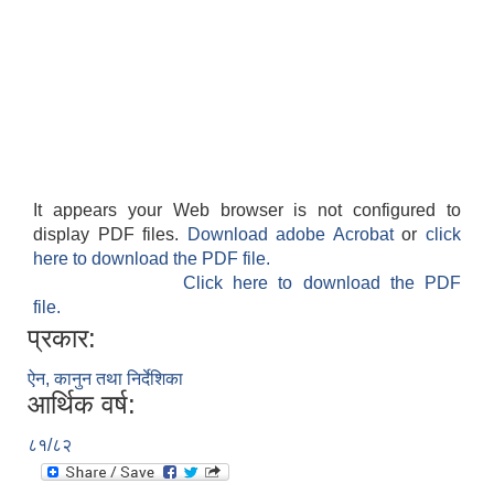
It appears your Web browser is not configured to
display PDF files.
Download adobe Acrobat
or
click
here to download the PDF file.
Click here to download the PDF
file.
प्रकार:
ऐन, कानुन तथा निर्देशिका
आर्थिक वर्ष:
८१/८२