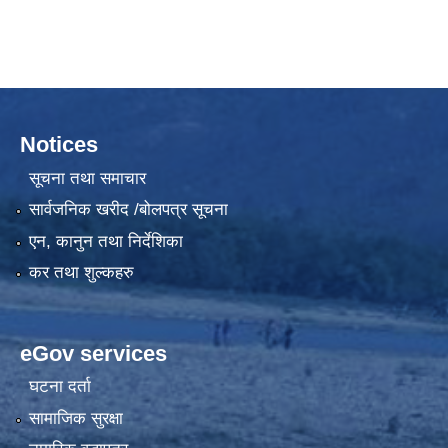
Notices
सूचना तथा समाचार
सार्वजनिक खरीद /बोलपत्र सूचना
एन, कानुन तथा निर्देशिका
कर तथा शुल्कहरु
eGov services
घटना दर्ता
सामाजिक सुरक्षा