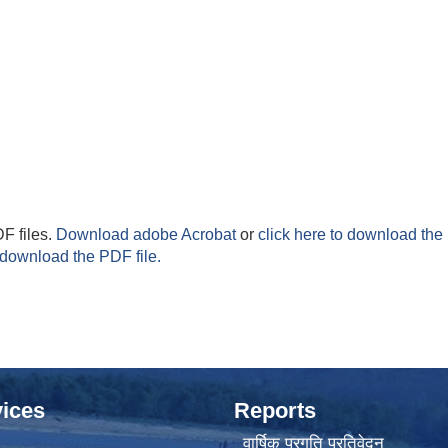
F files.
Download adobe Acrobat
or
click here to download the 
 download the PDF file.
ices
Reports
वार्षिक प्रगति प्रतिवेदन