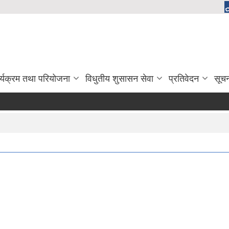
र्यक्रम तथा परियोजना
विधुतीय शुसासन सेवा
प्रतिवेदन
सूच