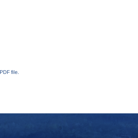
PDF file.