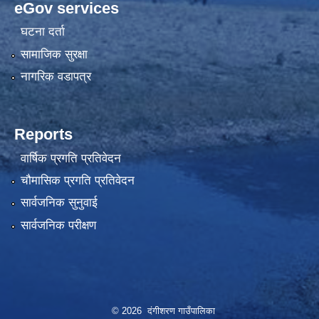
eGov services
घटना दर्ता
सामाजिक सुरक्षा
नागरिक वडापत्र
Reports
वार्षिक प्रगति प्रतिवेदन
चौमासिक प्रगति प्रतिवेदन
सार्वजनिक सुनुवाई
सार्वजनिक परीक्षण
© 2026 दंगीशरण गाउँपालिका