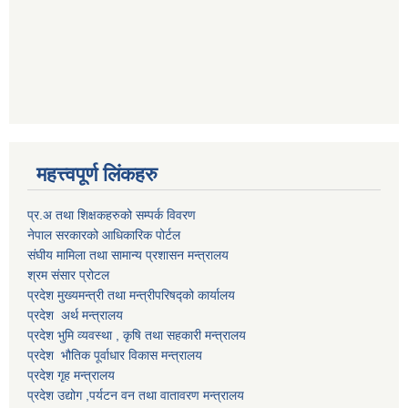
महत्त्वपूर्ण लिंकहरु
प्र.अ तथा शिक्षकहरुको सम्पर्क विवरण
नेपाल सरकारको आधिकारिक पोर्टल
संघीय मामिला तथा सामान्य प्रशासन मन्त्रालय
श्रम संसार प्रोटल
प्रदेश मुख्यमन्त्री तथा मन्त्रीपरिषद्को कार्यालय
प्रदेश अर्थ मन्त्रालय
प्रदेश भुमि व्यवस्था , कृषि तथा सहकारी मन्त्रालय
प्रदेश भौतिक पूर्वाधार विकास मन्त्रालय
प्रदेश गृह मन्त्रालय
प्रदेश उद्योग ,पर्यटन वन तथा वातावरण मन्त्रालय