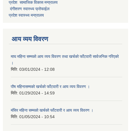
प्रदेश सामाजिक विकास मन्त्रालय
दंगीशरण स्वास्थ्य फ्रोफाईल
प्रदेश स्वास्थ्य मन्त्रालय
आय व्यय विवरण
माघ महिना सम्मको आय व्यय विवरण तथा खर्चको फाँटवारी सार्वजनिक गरिएको
।
मिति:
03/01/2024 - 12:08
पौष महिनासम्मको खर्चको फाँटवारी र आय व्यय विवरण ।
मिति:
01/29/2024 - 14:59
मंसिर महिना सम्मको खर्चको फाँटवारी र आय व्यय विवरण ।
मिति:
01/05/2024 - 10:54