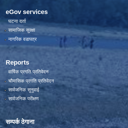
eGov services
घटना दर्ता
सामाजिक सुरक्षा
नागरिक वडापत्र
Reports
वार्षिक प्रगति प्रतिवेदन
चौमासिक प्रगति प्रतिवेदन
सार्वजनिक सुनुवाई
सार्वजनिक परीक्षण
सम्पर्क ठेगाना