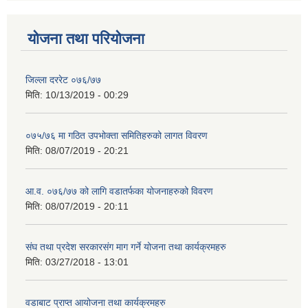
योजना तथा परियोजना
जिल्ला दररेट ०७६/७७
मिति:
10/13/2019 - 00:29
०७५/७६ मा गठित उपभोक्ता समितिहरुको लागत विवरण
मिति:
08/07/2019 - 20:21
आ.व. ०७६/७७ को लागि वडातर्फका योजनाहरुको विवरण
मिति:
08/07/2019 - 20:11
संघ तथा प्रदेश सरकारसंग माग गर्ने योजना तथा कार्यक्रमहरु
मिति:
03/27/2018 - 13:01
वडाबाट प्राप्त आयोजना तथा कार्यक्रमहरु