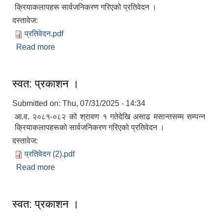
क्रियाकलापहरू सार्वजनिकरण गरिएको प्रतिवेदन ।
दस्तावेज:
प्रतिवेदन.pdf
Read more
about स्वत: प्रकाशन ।
स्वत: प्रकाशन ।
Submitted on:
Thu, 07/31/2025 - 14:34
आ.व. २०८१-०८२ को श्रावण १ गतेदेखि असाढ मसान्तसम्म सम्पन्न
क्रियाकलापहरूको सार्वजनिकरण गरिएको प्रतिवेदन ।
दस्तावेज:
प्रतिवेदन (2).pdf
Read more
about स्वत: प्रकाशन ।
स्वत: प्रकाशन ।