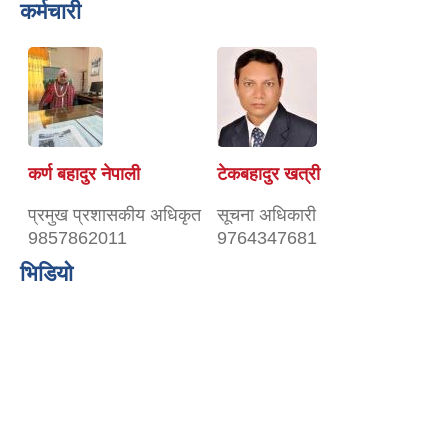
कर्मचारी
कर्ण बहादुर नेपाली
टेकबहादुर खत्री
प्रमुख प्रशासकीय अधिकृत
सूचना अधिकारी
9857862011
9764347681
भिडियो