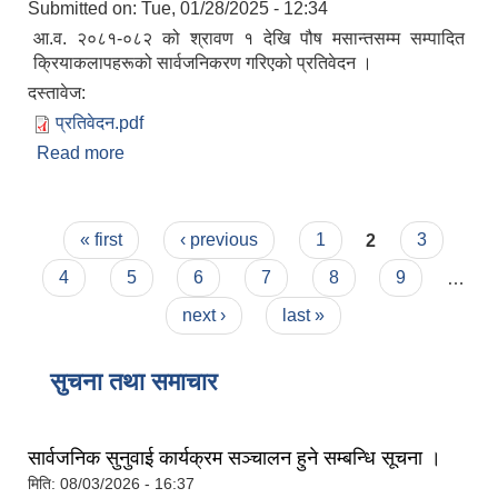
Submitted on:
Tue, 01/28/2025 - 12:34
आ.व. २०८१-०८२ को श्रावण १ देखि पौष मसान्तसम्म सम्पादित
क्रियाकलापहरूको सार्वजनिकरण गरिएको प्रतिवेदन ।
दस्तावेज:
प्रतिवेदन.pdf
Read more
about स्वत: प्रकाशन ।
Pages
« first
‹ previous
1
2
3
4
5
6
7
8
9
…
next ›
last »
सुचना तथा समाचार
सार्वजनिक सुनुवाई कार्यक्रम सञ्चालन हुने सम्बन्धि सूचना ।
मिति:
08/03/2026 - 16:37