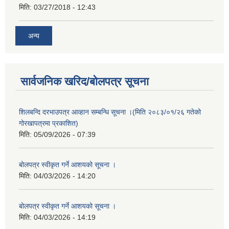
मिति:
03/27/2018 - 12:43
अन्य
सार्वजनिक खरिद/बोलपत्र सूचना
शिलबन्दि दरभाउपत्र आव्हान सम्बन्धि सूचना ।(मिति २०८३/०१/२६ गतेको
गोरखापत्रमा प्रकाशित)
मिति:
05/09/2026 - 07:39
बोलपत्र स्वीकृत गर्ने आशयको सूचना ।
मिति:
04/03/2026 - 14:20
बोलपत्र स्वीकृत गर्ने आशयको सूचना ।
मिति:
04/03/2026 - 14:19