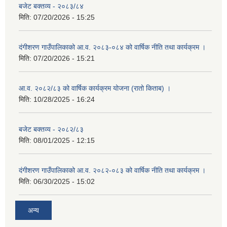
बजेट बक्तव्य - २०८३/८४
मिति:
07/20/2026 - 15:25
दंगीशरण गाउँपालिकाको आ.व. २०८३-०८४ को वार्षिक नीति तथा कार्यक्रम ।
मिति:
07/20/2026 - 15:21
आ.व. २०८२/८३ को वार्षिक कार्यक्रम योजना (रातो किताब) ।
मिति:
10/28/2025 - 16:24
बजेट बक्तव्य - २०८२/८३
मिति:
08/01/2025 - 12:15
दंगीशरण गाउँपालिकाको आ.व. २०८२-०८३ को वार्षिक नीति तथा कार्यक्रम ।
मिति:
06/30/2025 - 15:02
अन्य