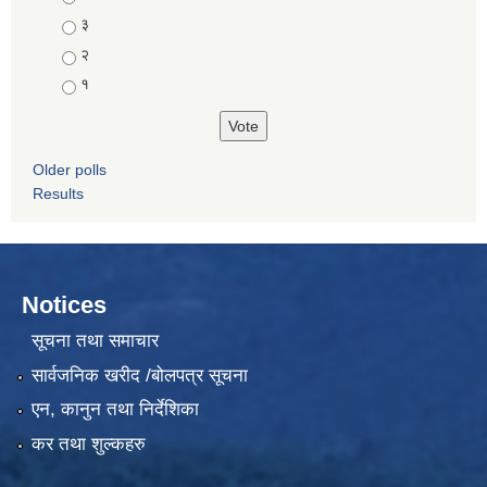
३
२
१
Older polls
Results
Notices
सूचना तथा समाचार
सार्वजनिक खरीद /बोलपत्र सूचना
एन, कानुन तथा निर्देशिका
कर तथा शुल्कहरु