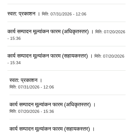
स्वत: प्रकाशन ।
मिति:
07/31/2026 - 12:06
कार्य सम्पादन मूल्यांकन फारम (अधिकृतस्तर) ।
मिति:
07/20/2026
- 15:36
कार्य सम्पादन मूल्यांकन फारम (सहायकस्तर) ।
मिति:
07/20/2026
- 15:34
स्वत: प्रकाशन ।
मिति:
07/31/2026 - 12:06
कार्य सम्पादन मूल्यांकन फारम (अधिकृतस्तर) ।
मिति:
07/20/2026 - 15:36
कार्य सम्पादन मूल्यांकन फारम (सहायकस्तर) ।