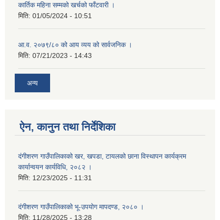
कार्तिक महिना सम्मको खर्चको फाँटवारी ।
मिति:
01/05/2024 - 10:51
आ.व. २०७९/८० को आय व्यय को सार्वजनिक ।
मिति:
07/21/2023 - 14:43
अन्य
ऐन, कानुन तथा निर्देशिका
दंगीशरण गाउँपालिकाको खर, खपडा, टायलको छाना विस्थापन कार्यक्रम
कार्यान्वयन कार्यविधि, २०८२ ।
मिति:
12/23/2025 - 11:31
दंगीशरण गाउँपालिकाको भू-उपयोग मापदण्ड, २०८० ।
मिति:
11/28/2025 - 13:28