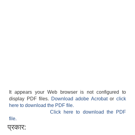
It appears your Web browser is not configured to
display PDF files.
Download adobe Acrobat
or
click
here to download the PDF file.
Click here to download the PDF
file.
प्रकार: