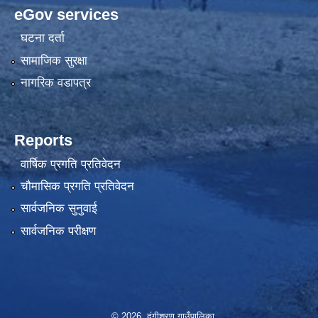
eGov services
घटना दर्ता
सामाजिक सुरक्षा
नागरिक वडापत्र
Reports
वार्षिक प्रगति प्रतिवेदन
चौमासिक प्रगति प्रतिवेदन
सार्वजनिक सुनुवाई
सार्वजनिक परीक्षण
© 2026 दंगीशरण गाउँपालिका