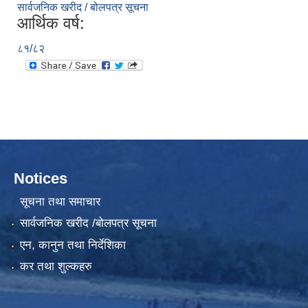
सार्वजनिक खरीद / बोलपत्र सूचना
आर्थिक वर्ष:
८१/८२
Notices
सूचना तथा समाचार
सार्वजनिक खरीद /बोलपत्र सूचना
एन, कानुन तथा निर्देशिका
कर तथा शुल्कहरु