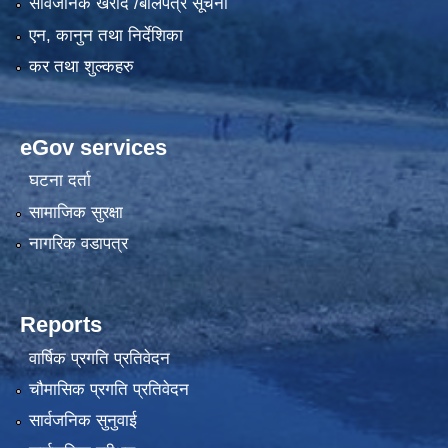
सार्वजनिक खरीद /बोलपत्र सूचना
एन, कानुन तथा निर्देशिका
कर तथा शुल्कहरु
eGov services
घटना दर्ता
सामाजिक सुरक्षा
नागरिक वडापत्र
Reports
वार्षिक प्रगति प्रतिवेदन
चौमासिक प्रगति प्रतिवेदन
सार्वजनिक सुनुवाई