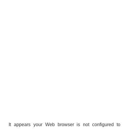
It appears your Web browser is not configured to