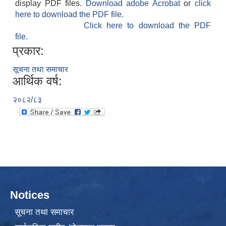
display PDF files.
Download adobe Acrobat
or
click
here to download the PDF file.
Click here to download the PDF
file.
प्रकार:
सूचना तथा समाचार
आर्थिक वर्ष:
२०८२/८३
Notices
सूचना तथा समाचार