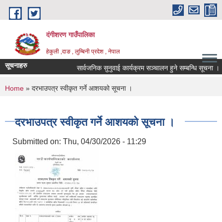
Skip to main content
दंगीशरण गाउँपालिका
हेकुली ,दाङ , लुम्बिनी प्रदेश , नेपाल
सूचनाहरु
सार्वजनिक सुनुवाई कार्यक्रम सञ्चालन हुने सम्बन्धि सूचना ।
You are here
Home
» दरभाउपत्र स्वीकृत गर्ने आशयको सूचना ।
दरभाउपत्र स्वीकृत गर्ने आशयको सूचना ।
Submitted on:
Thu, 04/30/2026 - 11:29