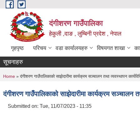
Skip to main content
दंगीशरण गाउँपालिका
हेकुली ,दाङ , लुम्बिनी प्रदेश , नेपाल
गृहपृष्ठ
परिचय
वडा कार्यालयहरु
विषयगत शाखा
का
सूचनाहरु
You are here
Home
» दंगीशरण गाउँपालिकाको साझेदारीमा कार्यक्रम सञ्चालन तथा व्यवस्थापन कार्यव
दंगीशरण गाउँपालिकाको साझेदारीमा कार्यक्रम सञ्चालन 
Submitted on:
Tue, 11/07/2023 - 11:35