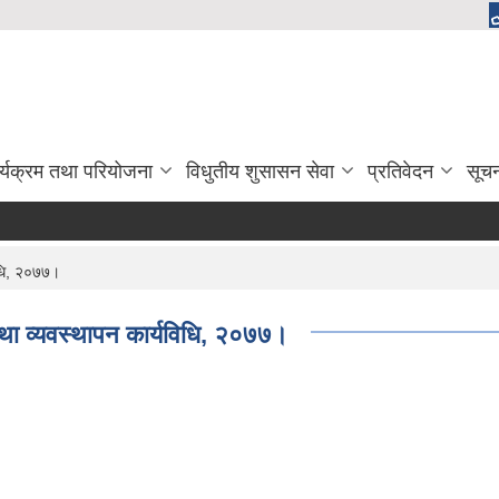
र्यक्रम तथा परियोजना
विधुतीय शुसासन सेवा
प्रतिवेदन
सूच
िधि, २०७७।
तथा व्यवस्थापन कार्यविधि, २०७७।