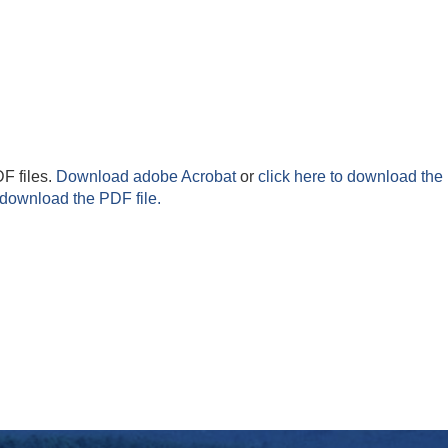
F files.
Download adobe Acrobat
or
click here to download the 
 download the PDF file.