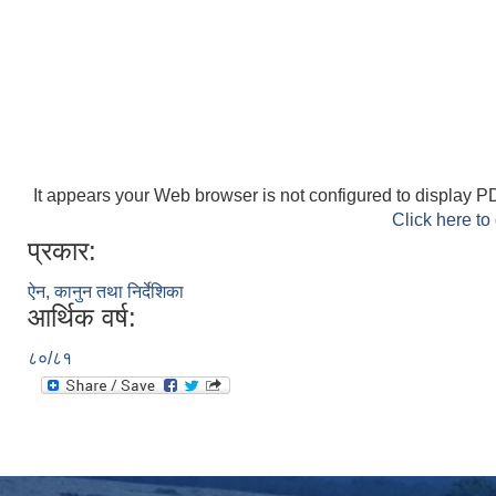
It appears your Web browser is not configured to display PD
Click here to
प्रकार:
ऐन, कानुन तथा निर्देशिका
आर्थिक वर्ष:
८०/८१