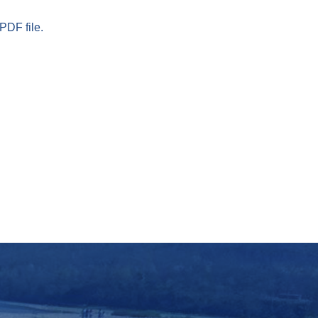
PDF file.