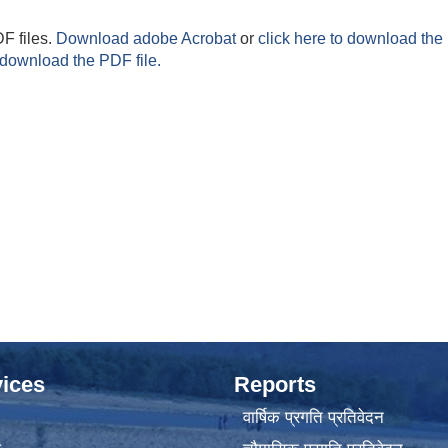
F files.
Download adobe Acrobat
or
click here to download the 
 download the PDF file.
ices
Reports
वार्षिक प्रगति प्रतिवेदन