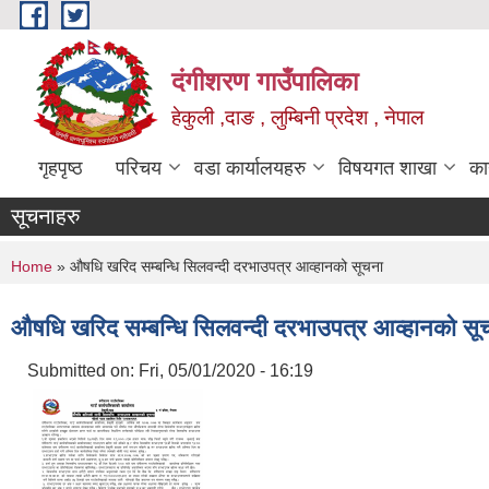
Skip to main content
दंगीशरण गाउँपालिका
हेकुली ,दाङ , लुम्बिनी प्रदेश , नेपाल
गृहपृष्ठ
परिचय
वडा कार्यालयहरु
विषयगत शाखा
का
सूचनाहरु
You are here
Home
» औषधि खरिद सम्बन्धि सिलवन्दी दरभाउपत्र आव्हानको सूचना
औषधि खरिद सम्बन्धि सिलवन्दी दरभाउपत्र आव्हानको सू
Submitted on:
Fri, 05/01/2020 - 16:19