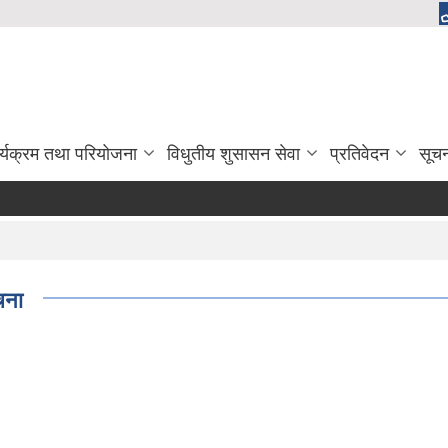
र्यक्रम तथा परियोजना
विधुतीय शुसासन सेवा
प्रतिवेदन
सूच
चना